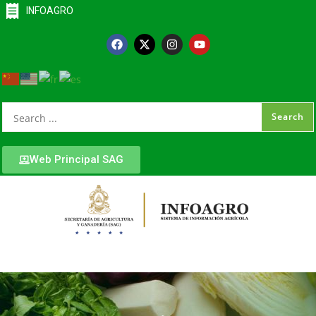
INFOAGRO
Web Principal SAG