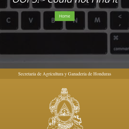
Home
Secretaría de Agrícultura y Ganadería de Honduras