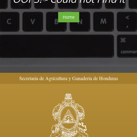
Home
Secretaría de Agrícultura y Ganadería de Honduras