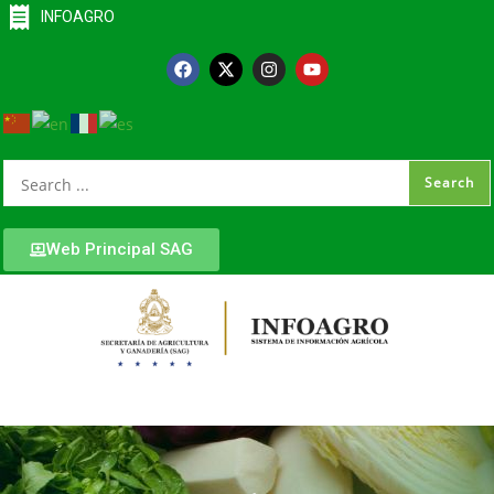
INFOAGRO
Web Principal SAG