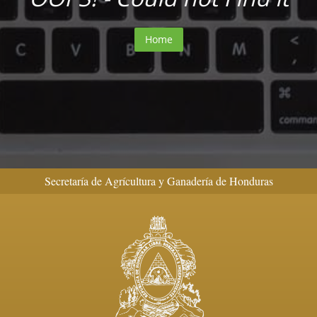
Home
Secretaría de Agrícultura y Ganadería de Honduras