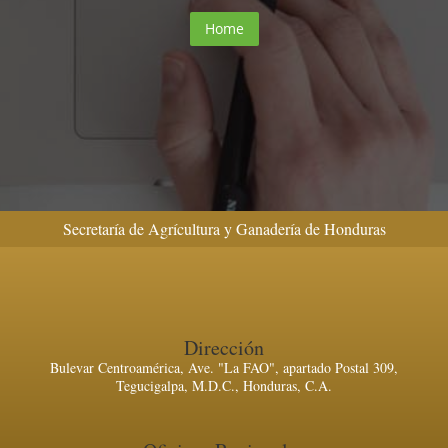
Home
Secretaría de Agrícultura y Ganadería de Honduras
Dirección
Bulevar Centroamérica, Ave. "La FAO", apartado Postal 309,
Tegucigalpa, M.D.C., Honduras, C.A.