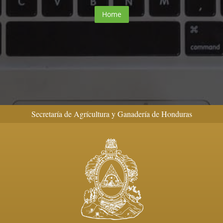
Home
Secretaría de Agrícultura y Ganadería de Honduras