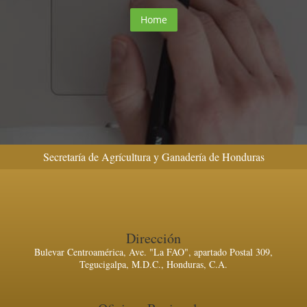
Home
Secretaría de Agrícultura y Ganadería de Honduras
Dirección
Bulevar Centroamérica, Ave. "La FAO", apartado Postal 309,
Tegucigalpa, M.D.C., Honduras, C.A.