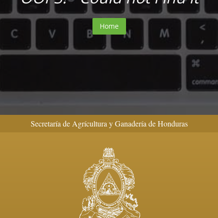
Home
Secretaría de Agrícultura y Ganadería de Honduras