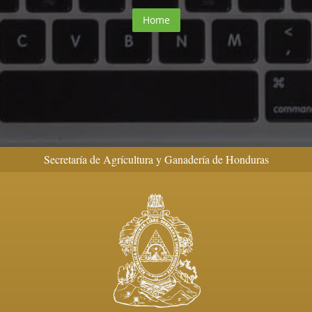
Home
Secretaría de Agrícultura y Ganadería de Honduras