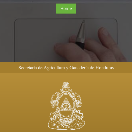
Home
Secretaría de Agrícultura y Ganadería de Honduras