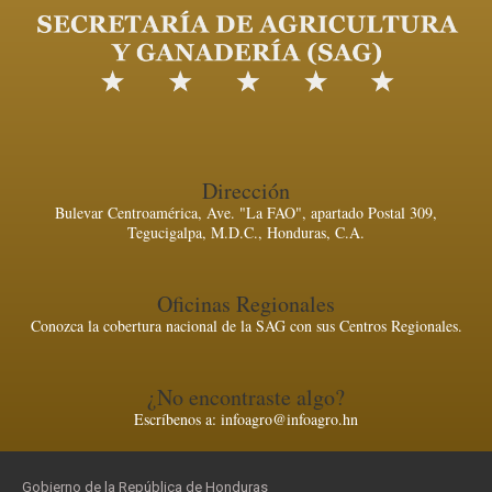
Dirección
Bulevar Centroamérica, Ave. "La FAO", apartado Postal 309,
Tegucigalpa, M.D.C., Honduras, C.A.
Oficinas Regionales
Conozca la cobertura nacional de la SAG con sus Centros Regionales.
¿No encontraste algo?
Escríbenos a: infoagro@infoagro.hn
Gobierno de la República de Honduras