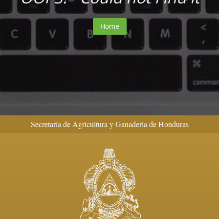
Home
Secretaría de Agrícultura y Ganadería de Honduras